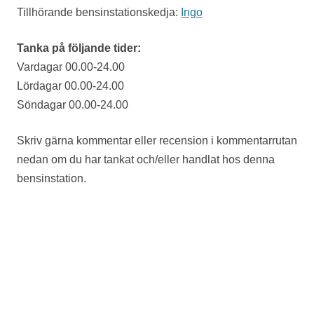
Tillhörande bensinstationskedja:
Ingo
Tanka på följande tider:
Vardagar 00.00-24.00
Lördagar 00.00-24.00
Söndagar 00.00-24.00
Skriv gärna kommentar eller recension i kommentarrutan
nedan om du har tankat och/eller handlat hos denna
bensinstation.