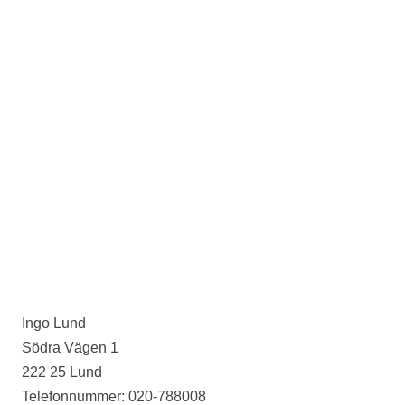
Ingo Lund
Södra Vägen 1
222 25 Lund
Telefonnummer: 020-788008