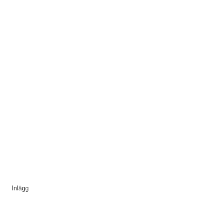
Inlägg