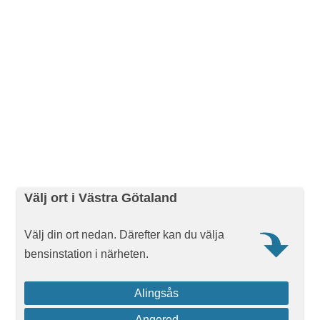
Välj ort i Västra Götaland
Välj din ort nedan. Därefter kan du välja
bensinstation i närheten.
Alingsås
Angered