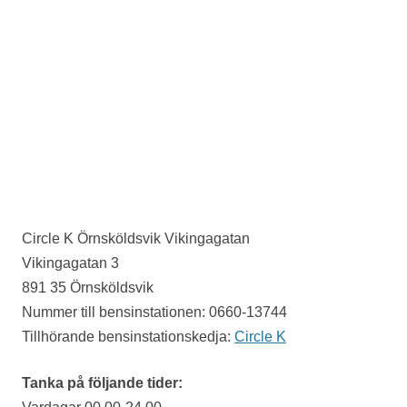
Circle K Örnsköldsvik Vikingagatan
Vikingagatan 3
891 35 Örnsköldsvik
Nummer till bensinstationen: 0660-13744
Tillhörande bensinstationskedja:
Circle K
Tanka på följande tider: