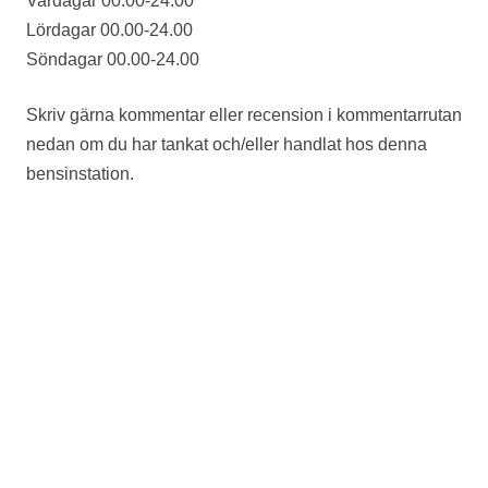
Vardagar 00.00-24.00
Lördagar 00.00-24.00
Söndagar 00.00-24.00
Skriv gärna kommentar eller recension i kommentarrutan
nedan om du har tankat och/eller handlat hos denna
bensinstation.