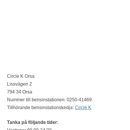
Circle K Orsa
Lissvägen 2
794 34 Orsa
Nummer till bensinstationen: 0250-41469
Tillhörande bensinstationskedja:
Circle K
Tanka på följande tider: