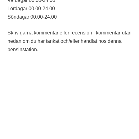
Vardagar 00.00-24.00
Lördagar 00.00-24.00
Söndagar 00.00-24.00
Skriv gärna kommentar eller recension i kommentarrutan
nedan om du har tankat och/eller handlat hos denna
bensinstation.