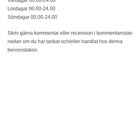
Vardagar 00.00-24.00
Lördagar 00.00-24.00
Söndagar 00.00-24.00
Skriv gärna kommentar eller recension i kommentarrutan
nedan om du har tankat och/eller handlat hos denna
bensinstation.