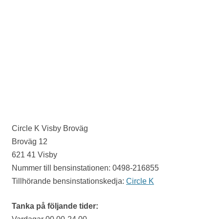
Circle K Visby Broväg
Broväg 12
621 41 Visby
Nummer till bensinstationen: 0498-216855
Tillhörande bensinstationskedja:
Circle K
Tanka på följande tider: