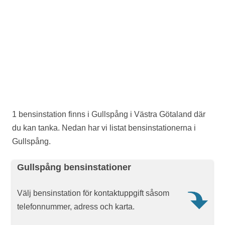
1 bensinstation finns i Gullspång i Västra Götaland där
du kan tanka. Nedan har vi listat bensinstationerna i
Gullspång.
Gullspång bensinstationer
Välj bensinstation för kontaktuppgift såsom
telefonnummer, adress och karta.