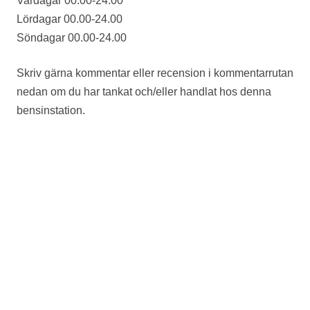
Vardagar 00.00-24.00
Lördagar 00.00-24.00
Söndagar 00.00-24.00
Skriv gärna kommentar eller recension i kommentarrutan
nedan om du har tankat och/eller handlat hos denna
bensinstation.