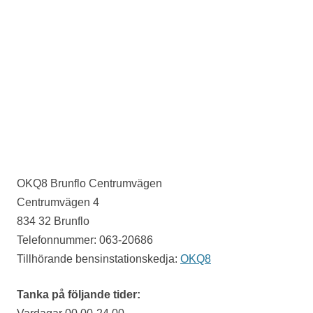
OKQ8 Brunflo Centrumvägen
Centrumvägen 4
834 32 Brunflo
Telefonnummer: 063-20686
Tillhörande bensinstationskedja:
OKQ8
Tanka på följande tider: