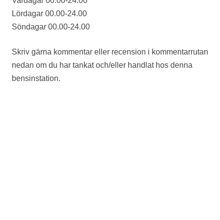
Vardagar 00.00-24.00
Lördagar 00.00-24.00
Söndagar 00.00-24.00
Skriv gärna kommentar eller recension i kommentarrutan
nedan om du har tankat och/eller handlat hos denna
bensinstation.