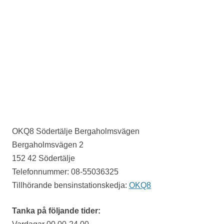
OKQ8 Södertälje Bergaholmsvägen
Bergaholmsvägen 2
152 42 Södertälje
Telefonnummer: 08-55036325
Tillhörande bensinstationskedja:
OKQ8
Tanka på följande tider: