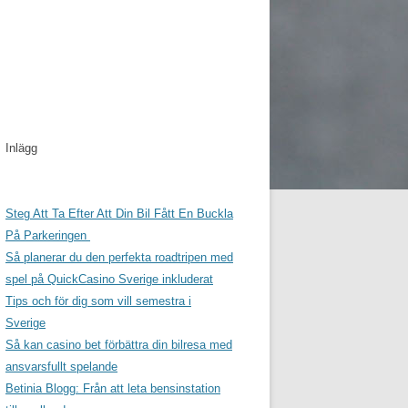
Inlägg
Steg Att Ta Efter Att Din Bil Fått En Buckla
På Parkeringen
Så planerar du den perfekta roadtripen med
spel på QuickCasino Sverige inkluderat
Tips och för dig som vill semestra i
Sverige
Så kan casino bet förbättra din bilresa med
ansvarsfullt spelande
Betinia Blogg: Från att leta bensinstation