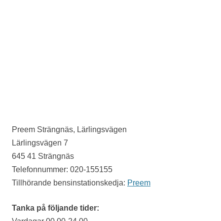
Preem Strängnäs, Lärlingsvägen
Lärlingsvägen 7
645 41 Strängnäs
Telefonnummer: 020-155155
Tillhörande bensinstationskedja:
Preem
Tanka på följande tider: