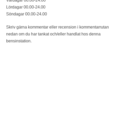
Vardagar 00.00-24.00
Lördagar 00.00-24.00
Söndagar 00.00-24.00
Skriv gärna kommentar eller recension i kommentarrutan
nedan om du har tankat och/eller handlat hos denna
bensinstation.