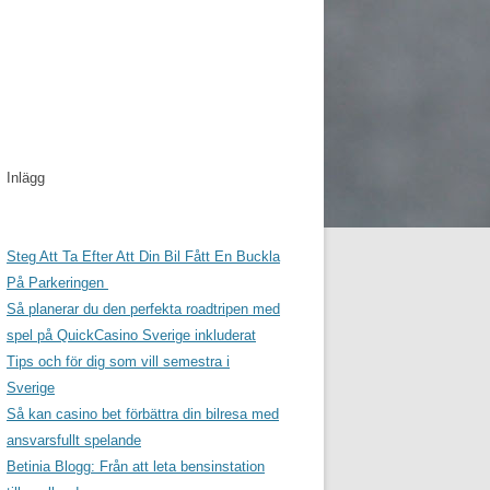
Inlägg
Steg Att Ta Efter Att Din Bil Fått En Buckla
På Parkeringen
Så planerar du den perfekta roadtripen med
spel på QuickCasino Sverige inkluderat
Tips och för dig som vill semestra i
Sverige
Så kan casino bet förbättra din bilresa med
ansvarsfullt spelande
Betinia Blogg: Från att leta bensinstation