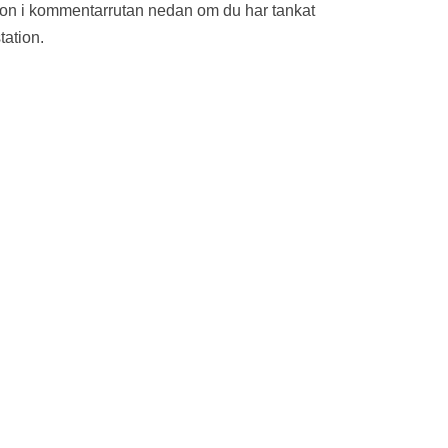
ion i kommentarrutan nedan om du har tankat
tation.