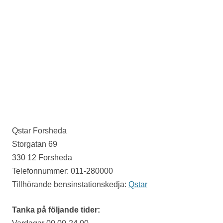
Qstar Forsheda
Storgatan 69
330 12 Forsheda
Telefonnummer: 011-280000
Tillhörande bensinstationskedja:
Qstar
Tanka på följande tider: