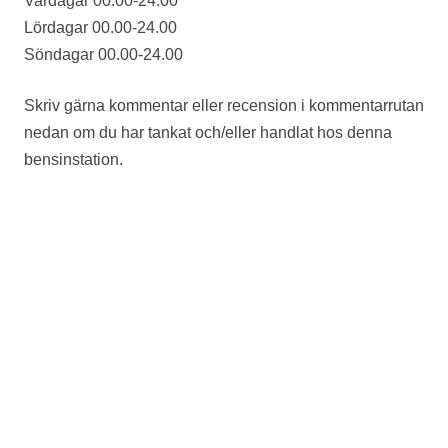
Vardagar 00.00-24.00
Lördagar 00.00-24.00
Söndagar 00.00-24.00
Skriv gärna kommentar eller recension i kommentarrutan
nedan om du har tankat och/eller handlat hos denna
bensinstation.