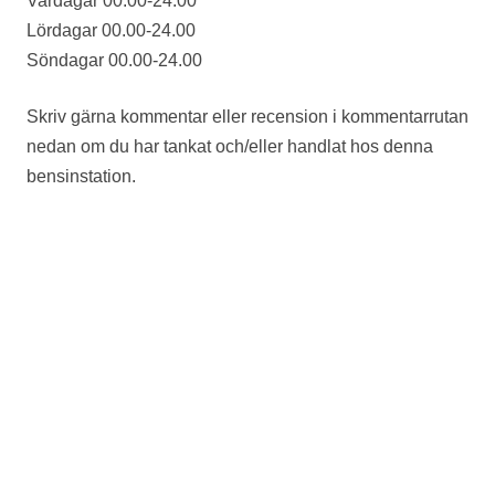
Vardagar 00.00-24.00
Lördagar 00.00-24.00
Söndagar 00.00-24.00
Skriv gärna kommentar eller recension i kommentarrutan
nedan om du har tankat och/eller handlat hos denna
bensinstation.