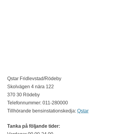
Qstar Fridlevstad/Rödeby
Skolvägen 4 nära 122
370 30 Rödeby
Telefonnummer: 011-280000
Tillhörande bensinstationskedja:
Qstar
Tanka på följande tider: