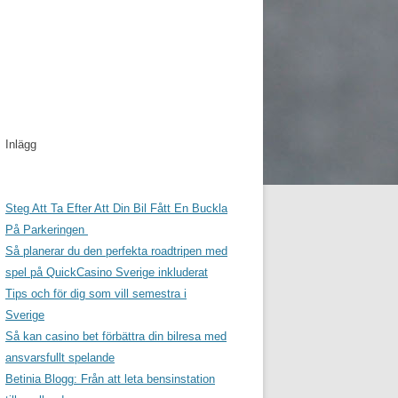
Inlägg
Steg Att Ta Efter Att Din Bil Fått En Buckla
På Parkeringen
Så planerar du den perfekta roadtripen med
spel på QuickCasino Sverige inkluderat
Tips och för dig som vill semestra i
Sverige
Så kan casino bet förbättra din bilresa med
ansvarsfullt spelande
Betinia Blogg: Från att leta bensinstation