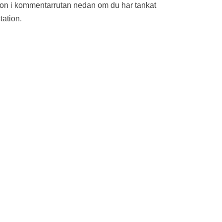
ion i kommentarrutan nedan om du har tankat
tation.