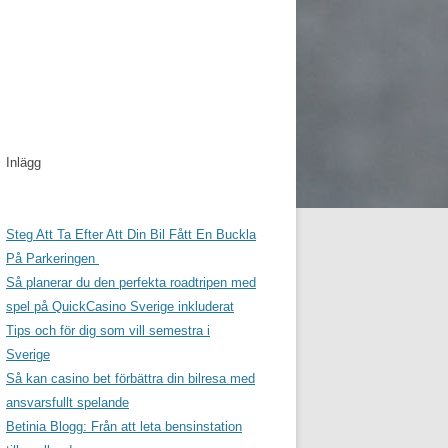
Inlägg
Steg Att Ta Efter Att Din Bil Fått En Buckla
På Parkeringen
Så planerar du den perfekta roadtripen med
spel på QuickCasino Sverige inkluderat
Tips och för dig som vill semestra i
Sverige
Så kan casino bet förbättra din bilresa med
ansvarsfullt spelande
Betinia Blogg: Från att leta bensinstation