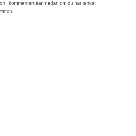
ion i kommentarrutan nedan om du har tankat
tation.