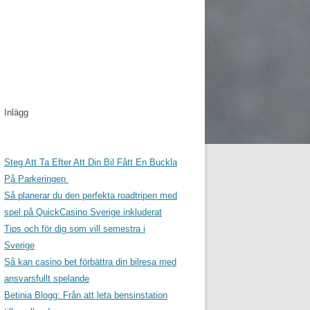
Inlägg
Steg Att Ta Efter Att Din Bil Fått En Buckla
På Parkeringen
Så planerar du den perfekta roadtripen med
spel på QuickCasino Sverige inkluderat
Tips och för dig som vill semestra i
Sverige
Så kan casino bet förbättra din bilresa med
ansvarsfullt spelande
Betinia Blogg: Från att leta bensinstation