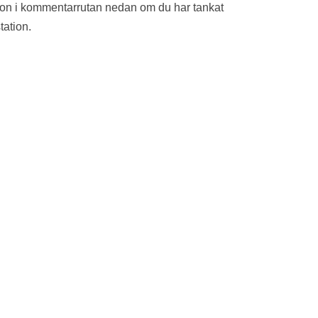
ion i kommentarrutan nedan om du har tankat
tation.