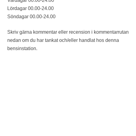
Vardagar 00.00-24.00
Lördagar 00.00-24.00
Söndagar 00.00-24.00
Skriv gärna kommentar eller recension i kommentarrutan
nedan om du har tankat och/eller handlat hos denna
bensinstation.