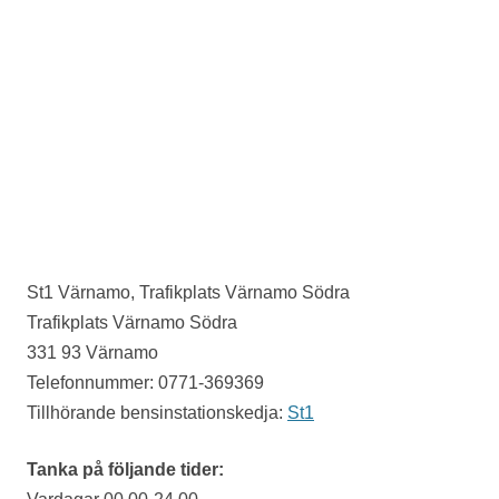
St1 Värnamo, Trafikplats Värnamo Södra
Trafikplats Värnamo Södra
331 93 Värnamo
Telefonnummer: 0771-369369
Tillhörande bensinstationskedja:
St1
Tanka på följande tider: