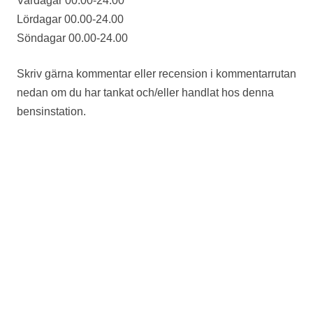
Vardagar 00.00-24.00
Lördagar 00.00-24.00
Söndagar 00.00-24.00
Skriv gärna kommentar eller recension i kommentarrutan
nedan om du har tankat och/eller handlat hos denna
bensinstation.