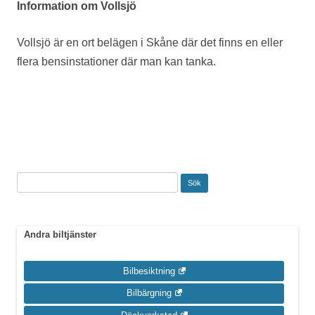
Information om Vollsjö
Vollsjö är en ort belägen i Skåne där det finns en eller
flera bensinstationer där man kan tanka.
Sök
efter:
Andra biltjänster
Bilbesiktning
Bilbärgning