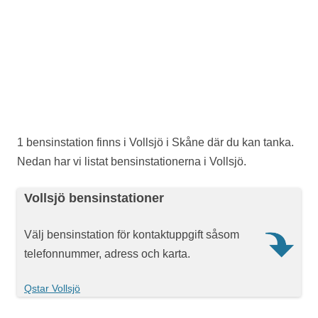
1 bensinstation finns i Vollsjö i Skåne där du kan tanka.
Nedan har vi listat bensinstationerna i Vollsjö.
Vollsjö bensinstationer
Välj bensinstation för kontaktuppgift såsom
telefonnummer, adress och karta.
Qstar Vollsjö