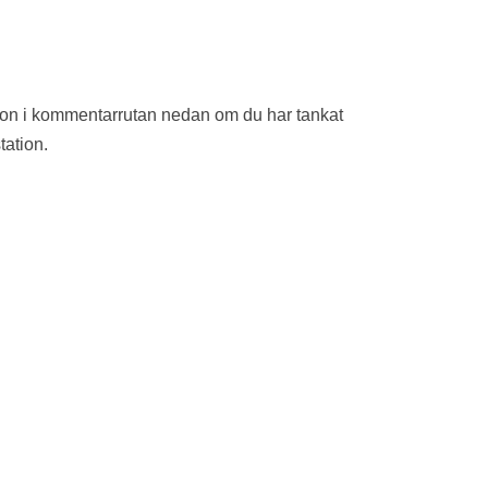
ion i kommentarrutan nedan om du har tankat
tation.