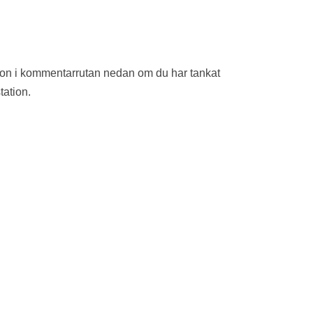
ion i kommentarrutan nedan om du har tankat
tation.