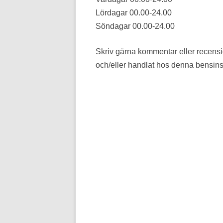
Lördagar 00.00-24.00
Söndagar 00.00-24.00
Skriv gärna kommentar eller recens
och/eller handlat hos denna bensins