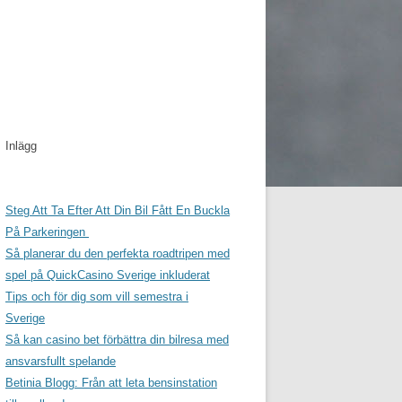
Inlägg
Steg Att Ta Efter Att Din Bil Fått En Buckla
På Parkeringen
Så planerar du den perfekta roadtripen med
spel på QuickCasino Sverige inkluderat
Tips och för dig som vill semestra i
Sverige
Så kan casino bet förbättra din bilresa med
ansvarsfullt spelande
Betinia Blogg: Från att leta bensinstation