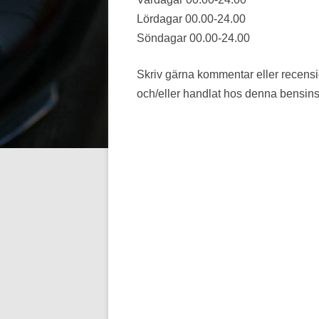
Lördagar 00.00-24.00
Söndagar 00.00-24.00
Skriv gärna kommentar eller recens
och/eller handlat hos denna bensins