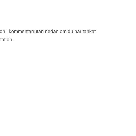
ion i kommentarrutan nedan om du har tankat
tation.