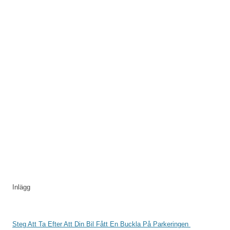
Inlägg
Steg Att Ta Efter Att Din Bil Fått En Buckla På Parkeringen