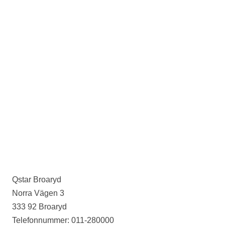
Qstar Broaryd
Norra Vägen 3
333 92 Broaryd
Telefonnummer: 011-280000