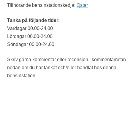
Tillhörande bensinstationskedja:
Qstar
Tanka på följande tider:
Vardagar 00.00-24.00
Lördagar 00.00-24.00
Söndagar 00.00-24.00
Skriv gärna kommentar eller recension i kommentarrutan
nedan om du har tankat och/eller handlat hos denna
bensinstation.