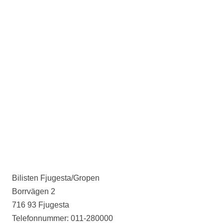
Bilisten Fjugesta/Gropen
Borrvägen 2
716 93 Fjugesta
Telefonnummer: 011-280000