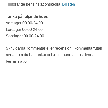
Tillhörande bensinstationskedja:
Bilisten
Tanka på följande tider:
Vardagar 00.00-24.00
Lördagar 00.00-24.00
Söndagar 00.00-24.00
Skriv gärna kommentar eller recension i kommentarrutan
nedan om du har tankat och/eller handlat hos denna
bensinstation.