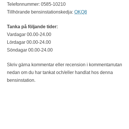
Telefonnummer: 0585-10210
Tillhörande bensinstationskedja:
OKQ8
Tanka på följande tider:
Vardagar 00.00-24.00
Lördagar 00.00-24.00
Söndagar 00.00-24.00
Skriv gärna kommentar eller recension i kommentarrutan
nedan om du har tankat och/eller handlat hos denna
bensinstation.