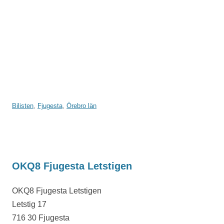
Bilisten
,
Fjugesta
,
Örebro län
OKQ8 Fjugesta Letstigen
OKQ8 Fjugesta Letstigen
Letstig 17
716 30 Fjugesta