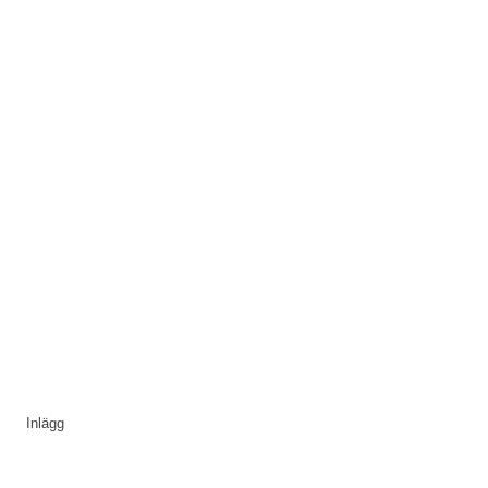
Inlägg