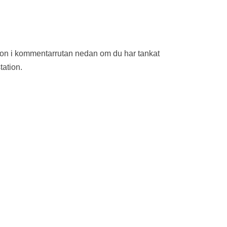
ion i kommentarrutan nedan om du har tankat
tation.