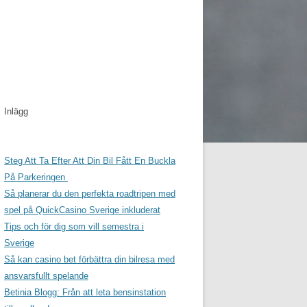
Inlägg
Steg Att Ta Efter Att Din Bil Fått En Buckla
På Parkeringen
Så planerar du den perfekta roadtripen med
spel på QuickCasino Sverige inkluderat
Tips och för dig som vill semestra i
Sverige
Så kan casino bet förbättra din bilresa med
ansvarsfullt spelande
Betinia Blogg: Från att leta bensinstation