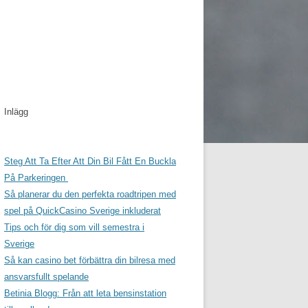
Inlägg
Steg Att Ta Efter Att Din Bil Fått En Buckla
På Parkeringen
Så planerar du den perfekta roadtripen med
spel på QuickCasino Sverige inkluderat
Tips och för dig som vill semestra i
Sverige
Så kan casino bet förbättra din bilresa med
ansvarsfullt spelande
Betinia Blogg: Från att leta bensinstation