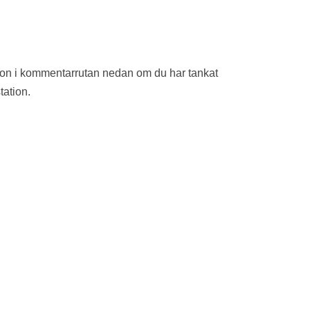
ion i kommentarrutan nedan om du har tankat
tation.