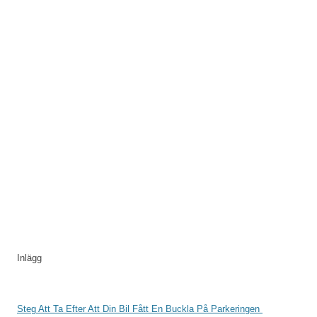
Inlägg
Steg Att Ta Efter Att Din Bil Fått En Buckla På Parkeringen