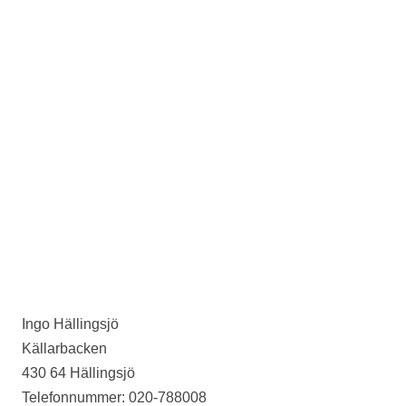
Ingo Hällingsjö
Källarbacken
430 64 Hällingsjö
Telefonnummer: 020-788008