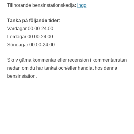
Tillhörande bensinstationskedja:
Ingo
Tanka på följande tider:
Vardagar 00.00-24.00
Lördagar 00.00-24.00
Söndagar 00.00-24.00
Skriv gärna kommentar eller recension i kommentarrutan
nedan om du har tankat och/eller handlat hos denna
bensinstation.