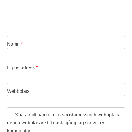
Namn
*
E-postadress
*
Webbplats
Spara mitt namn, min e-postadress och webbplats i
denna webbläsare till nästa gång jag skriver en
kommentar.