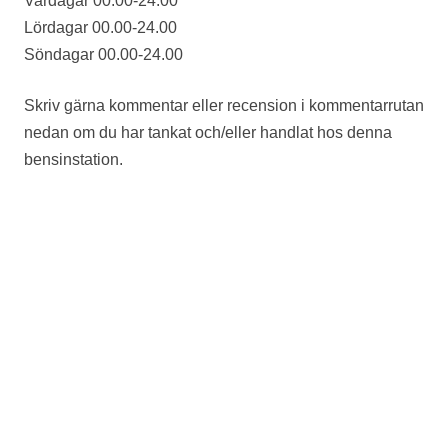
Vardagar 00.00-24.00
Lördagar 00.00-24.00
Söndagar 00.00-24.00
Skriv gärna kommentar eller recension i kommentarrutan
nedan om du har tankat och/eller handlat hos denna
bensinstation.