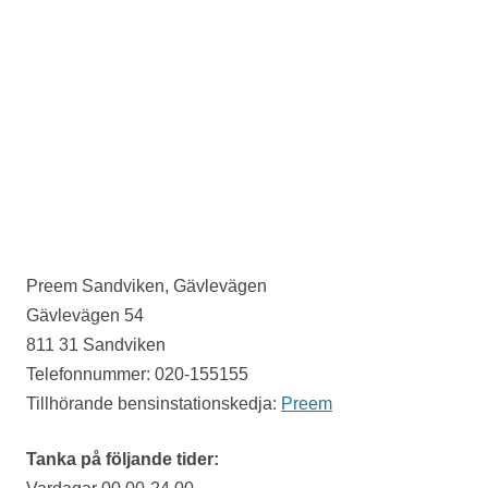
Preem Sandviken, Gävlevägen
Gävlevägen 54
811 31 Sandviken
Telefonnummer: 020-155155
Tillhörande bensinstationskedja:
Preem
Tanka på följande tider: