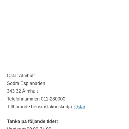
Qstar Älmhult
Södra Esplanaden
343 32 Älmhult
Telefonnummer: 011-280000
Tillhörande bensinstationskedja:
Qstar
Tanka på följande tider: