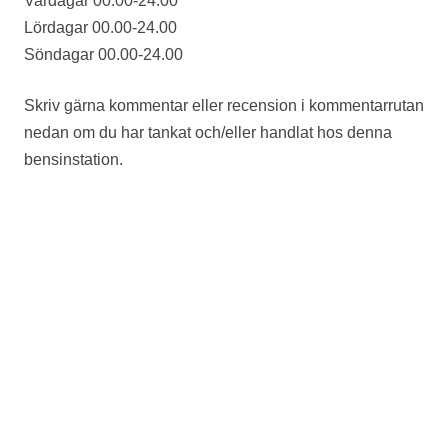
Vardagar 00.00-24.00
Lördagar 00.00-24.00
Söndagar 00.00-24.00
Skriv gärna kommentar eller recension i kommentarrutan
nedan om du har tankat och/eller handlat hos denna
bensinstation.